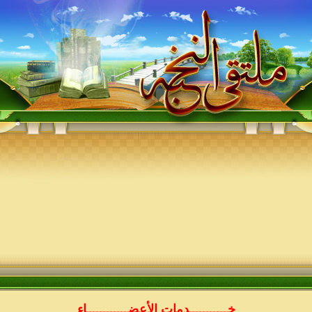
خـــــــــــدمات الأعضــــــــــــاء