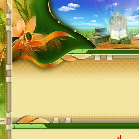
ـــــــــاء