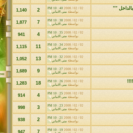
الداخل ""
40 : 10 PM
02 / 02 / 2008
1,140
2
بواسطة
منى الاماني
38 : 10 PM
02 / 02 / 2008
1,877
7
بواسطة
منى الاماني
35 : 10 PM
02 / 02 / 2008
941
4
بواسطة
منى الاماني
34 : 10 PM
02 / 02 / 2008
1,115
11
بواسطة
منى الاماني
32 : 10 PM
02 / 02 / 2008
1,052
13
بواسطة
منى الاماني
27 : 10 PM
02 / 02 / 2008
1,689
9
بواسطة
منى الاماني
!!!
26 : 10 PM
02 / 02 / 2008
1,283
18
بواسطة
منى الاماني
25 : 10 PM
02 / 02 / 2008
914
4
بواسطة
منى الاماني
23 : 10 PM
02 / 02 / 2008
998
3
بواسطة
منى الاماني
21 : 10 PM
02 / 02 / 2008
938
2
بواسطة
منى الاماني
19 : 10 PM
02 / 02 / 2008
947
7