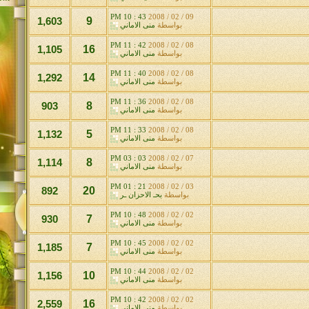
43 : 10 PM
09 / 02 / 2008
1,603
9
بواسطة
منى الاماني
42 : 11 PM
08 / 02 / 2008
1,105
16
بواسطة
منى الاماني
40 : 11 PM
08 / 02 / 2008
1,292
14
بواسطة
منى الاماني
36 : 11 PM
08 / 02 / 2008
903
8
بواسطة
منى الاماني
33 : 11 PM
08 / 02 / 2008
1,132
5
بواسطة
منى الاماني
03 : 03 PM
07 / 02 / 2008
1,114
8
بواسطة
منى الاماني
21 : 01 PM
03 / 02 / 2008
892
20
بواسطة
بحـ الاحزان ـر
48 : 10 PM
02 / 02 / 2008
930
7
بواسطة
منى الاماني
45 : 10 PM
02 / 02 / 2008
1,185
7
بواسطة
منى الاماني
44 : 10 PM
02 / 02 / 2008
1,156
10
بواسطة
منى الاماني
42 : 10 PM
02 / 02 / 2008
2,559
16
بواسطة
منى الاماني