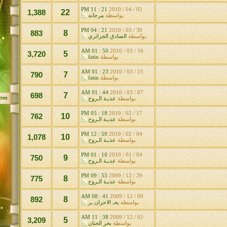
21 : 11 PM
02 / 04 / 2010
1,388
22
بواسطة
مرجانه
21 : 04 PM
30 / 03 / 2010
883
8
بواسطة
الصادق الجزائري
50 : 01 AM
16 / 03 / 2010
3,720
5
بواسطة
fatin
23 : 01 AM
15 / 03 / 2010
790
7
بواسطة
fatin
44 : 01 AM
07 / 03 / 2010
698
7
بواسطة
عذبـة الـروح
18 : 05 PM
17 / 02 / 2010
762
10
بواسطة
عذبـة الـروح
59 : 12 PM
04 / 02 / 2010
1,078
10
بواسطة
عذبـة الـروح
10 : 01 PM
04 / 01 / 2010
750
9
بواسطة
عذبـة الـروح
55 : 09 PM
29 / 12 / 2009
775
8
بواسطة
عذبـة الـروح
41 : 08 AM
09 / 12 / 2009
892
8
بواسطة
بحـ الاحزان ـر
38 : 11 AM
02 / 12 / 2009
3,209
5
بواسطة
بحر الحنان