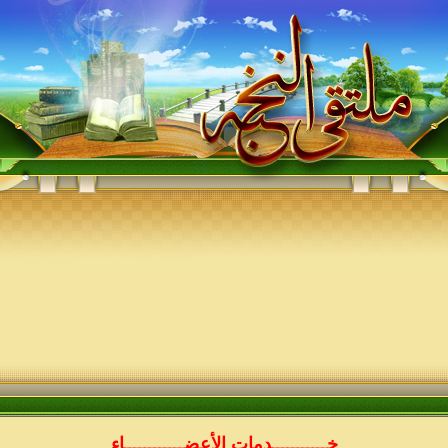
خـــــــــــدمات الأعضــــــــــــاء