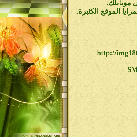
 موبايلك.
ايا الموقع الكثيرة.
SM