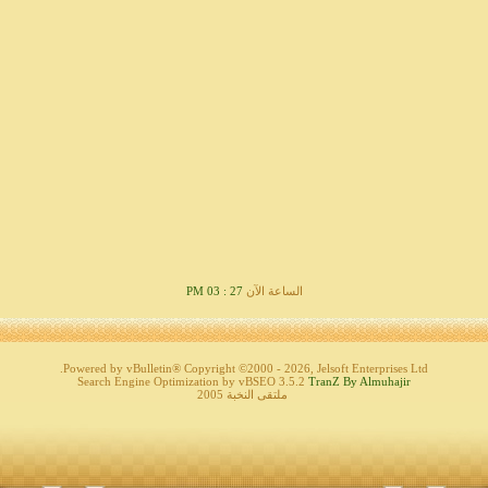
الساعة الآن
27 : 03 PM
Powered by vBulletin® Copyright ©2000 - 2026, Jelsoft Enterprises Ltd.
Search Engine Optimization by vBSEO 3.5.2
TranZ By Almuhajir
ملتقى النخبة 2005