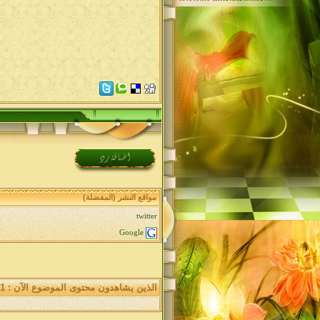
مواقع النشر (المفضلة)
twitter
Google
الذين يشاهدون محتوى الموضوع الآن : 1