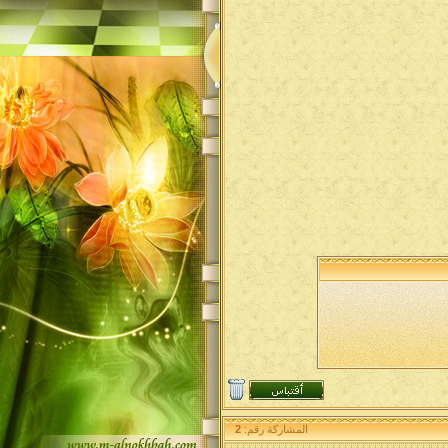
المشاركة رقم:
2