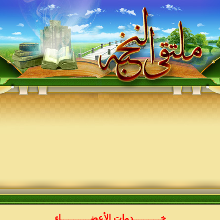
خـــــــــــدمات الأعضــــــــــــاء