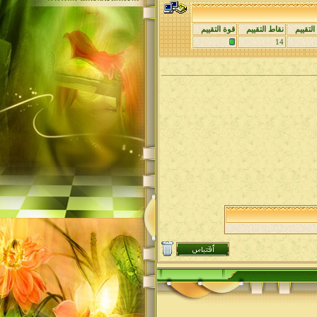
لتقييم
نقاط التقييم
قوة التقييم
14