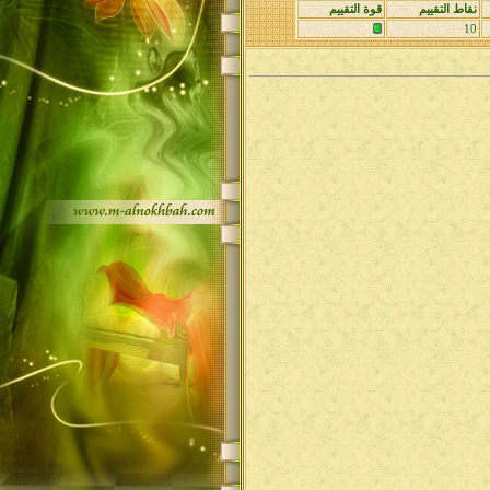
نقاط التقييم
قوة التقييم
10